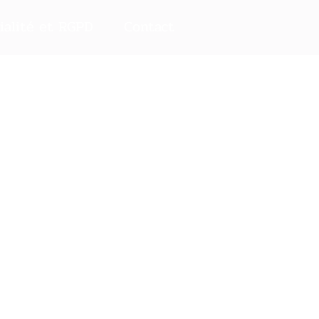
ialité et RGPD
Contact