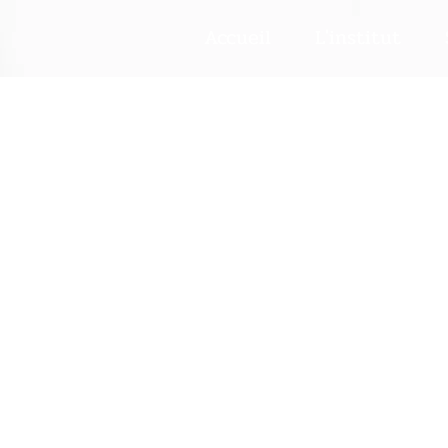
Accueil
L'institut