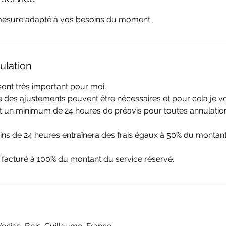
esure adapté à vos besoins du moment.
ulation
ont très important pour moi.
des ajustements peuvent être nécessaires et pour cela je
un minimum de 24 heures de préavis pour toutes annulatio
ns de 24 heures entraînera des frais égaux à 50% du montant
facturé à 100% du montant du service réservé.