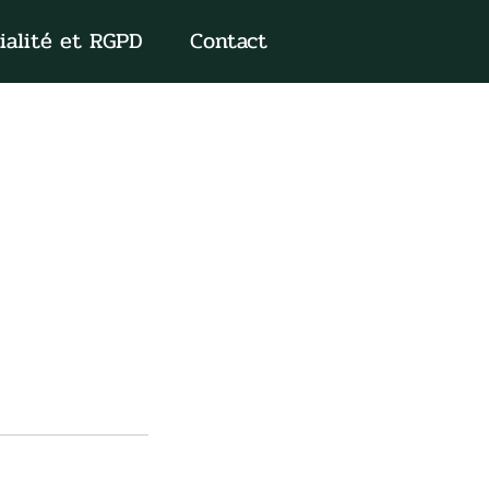
ialité et RGPD
Contact